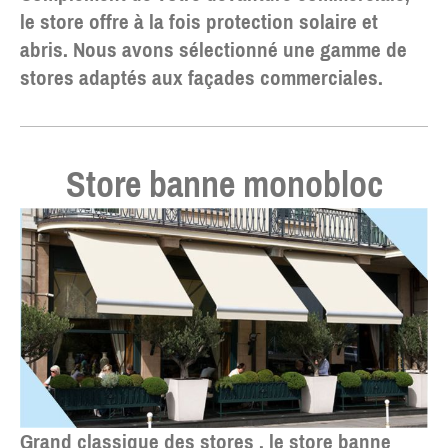
le store offre à la fois protection solaire et
abris. Nous avons sélectionné une gamme de
stores adaptés aux façades commerciales.
Store banne monobloc
Grand classique des stores , le store banne