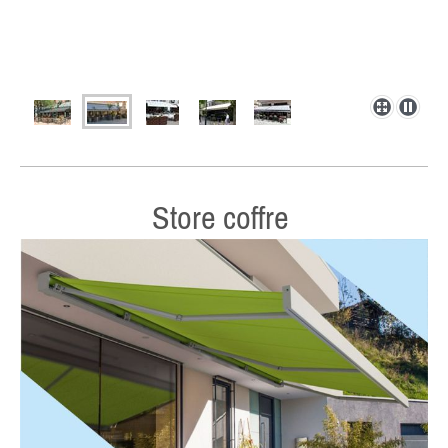
Store coffre