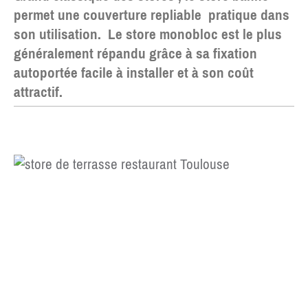
permet une couverture repliable pratique dans
son utilisation. Le store monobloc est le plus
généralement répandu grâce à sa fixation
autoportée facile à installer et à son coût
attractif.