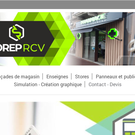
çades de magasin
Enseignes
Stores
Panneaux et publi
Simulation - Création graphique
Contact - Devis