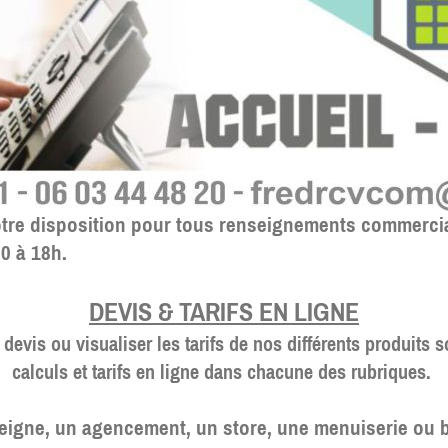
votre disposition pour tous renseignements commerc
0 à 18h.
DEVIS & TARIFS EN LIGNE
devis ou visualiser les tarifs de nos différents produits 
calculs et tarifs en ligne dans chacune des rubriques.
eigne, un agencement, un store, une menuiserie ou b