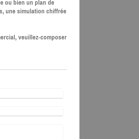
e ou bien un plan de
, une simulation chiffrée
rcial, veuillez-composer