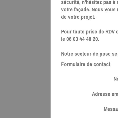
sécurité, n'hésitez pas 
votre façade. Nous vous 
de votre projet.
Pour toute prise de RDV 
le 06 03 44 48 20.
Notre secteur de pose se 
Formulaire de contact
N
Adresse em
Messa