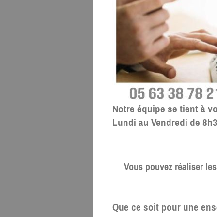
Notre équipe se tient à 
Lundi au Vendredi de 8h3
Vous pouvez réaliser les 
Que ce soit pour une ens